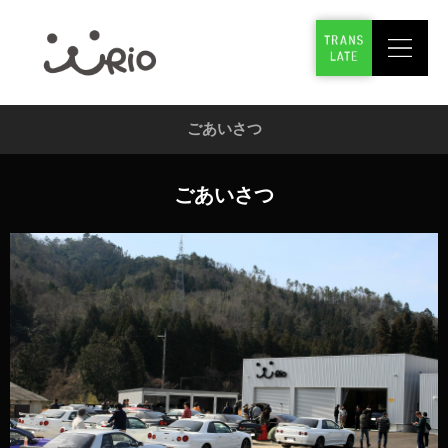
ごあいさつ
ごあいさつ