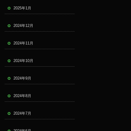
2025年1月
2024年12月
2024年11月
2024年10月
2024年9月
2024年8月
2024年7月
2024年6月