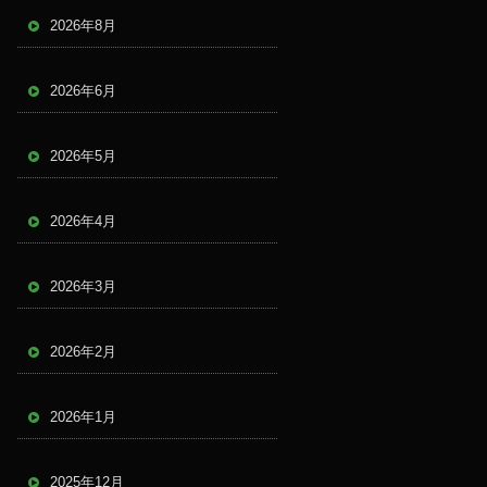
2026年8月
2026年6月
2026年5月
2026年4月
2026年3月
2026年2月
2026年1月
2025年12月