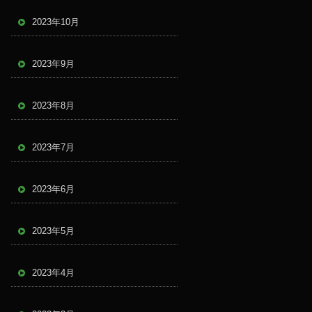
2023年10月
2023年9月
2023年8月
2023年7月
2023年6月
2023年5月
2023年4月