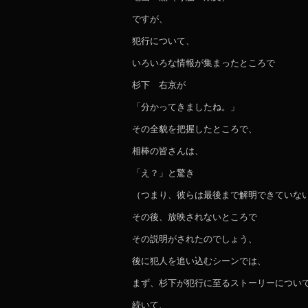
ですが、
犯行について、
いろいろな情報が集まったところで
杉下 右京が
「分かってきましたね。」
その全貌を把握したところで、
相棒の皆さんは、
「え？」と驚き
（つまり、彼らは最後まで解明できていな
その後、放映されないところで
その説明がされたのでしょう、
後に犯人を追い込むシーンでは、
まず、杉下が犯行に至るストーリーについ
続いて、