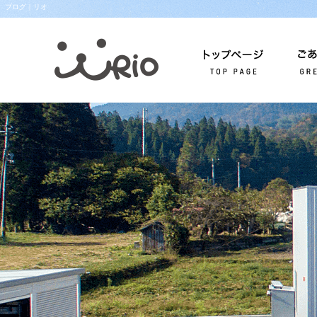
ブログ｜リオ