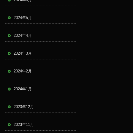
2024年5月
2024年4月
2024年3月
2024年2月
2024年1月
2023年12月
2023年11月