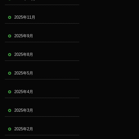
2025年11月
2025年9月
2025年8月
2025年5月
2025年4月
2025年3月
2025年2月