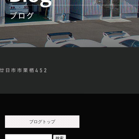
ブログトップ