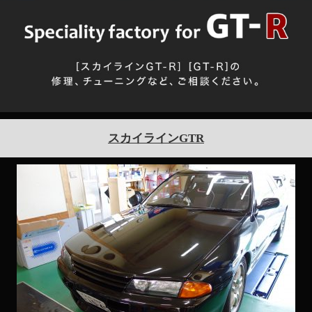
スカイラインGTR