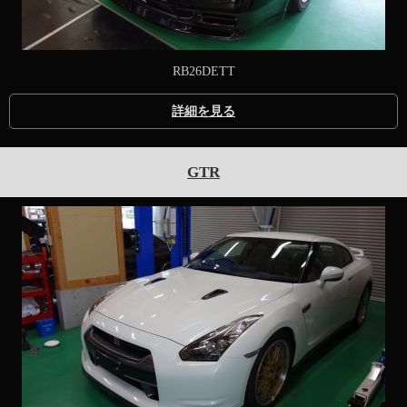
RB26DETT
詳細を見る
GTR