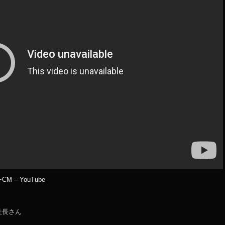
– YouTube
社長さん