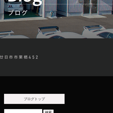
ブログトップ