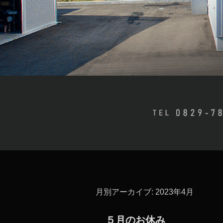
月別アーカイブ:
2023年4月
５月のお休み