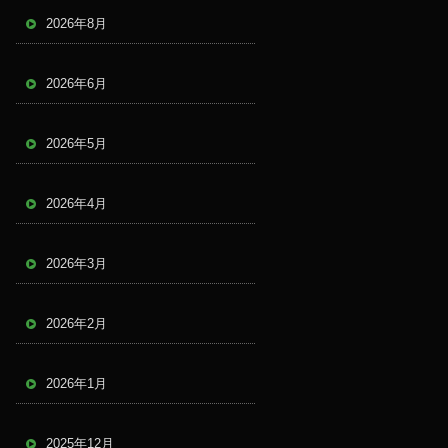
2026年8月
2026年6月
2026年5月
2026年4月
2026年3月
2026年2月
2026年1月
2025年12月