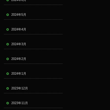
2024年5月
2024年4月
2024年3月
2024年2月
2024年1月
2023年12月
2023年11月