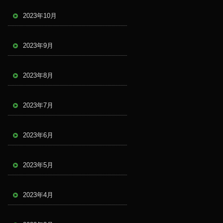
2023年10月
2023年9月
2023年8月
2023年7月
2023年6月
2023年5月
2023年4月