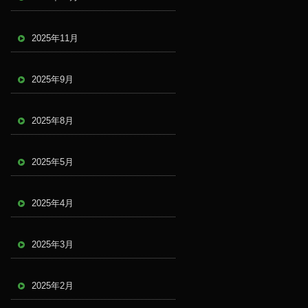
2025年11月
2025年9月
2025年8月
2025年5月
2025年4月
2025年3月
2025年2月