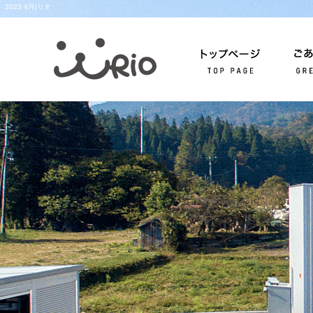
2023 4月|リオ