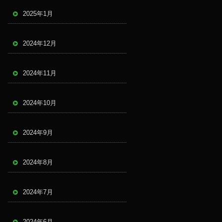
2025年1月
2024年12月
2024年11月
2024年10月
2024年9月
2024年8月
2024年7月
2024年6月