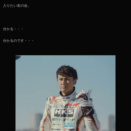
入りたい友の会。
分かる・・・
分かるのです・・・