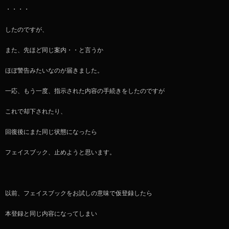
・・・・
したのですが、
また、先ほど同じ案内・・と言うか
ほぼ警告みたいなのが届きました。
一応、もう一度、指示された内容の手続きをしたのですが
これで却下されたり、
回復後にまた同じ状態になったら
フェイスブック、止めようと思います。
以前、フェイスブックをお試しの意味で仮登録したら
本登録と同じ内容になってしまい