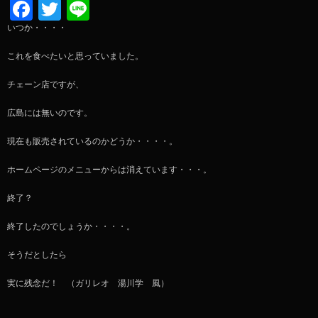
Facebook
Twitter
Line
いつか・・・・
これを食べたいと思っていました。
チェーン店ですが、
広島には無いのです。
現在も販売されているのかどうか・・・・。
ホームページのメニューからは消えています・・・。
終了？
終了したのでしょうか・・・・。
そうだとしたら
実に残念だ！ （ガリレオ 湯川学 風）