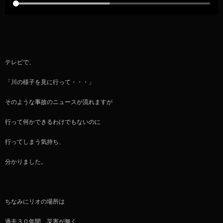
テレビで、
「川の様子を見に行って・・・」
そのような事故のニュースが流れますが
行って何かできるわけでもないのに
行ってしまう気持ち、
分かりました。
ちなみにリオの場所は
過去３０年間、災害が無く、