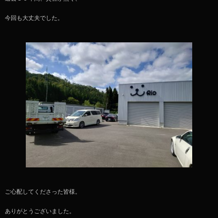
今回も大丈夫でした。
ご心配してくださった皆様。
ありがとうございました。