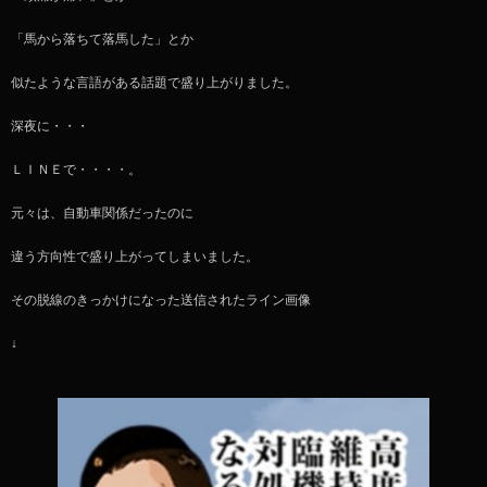
「馬から落ちて落馬した」とか
似たような言語がある話題で盛り上がりました。
深夜に・・・
ＬＩＮＥで・・・・。
元々は、自動車関係だったのに
違う方向性で盛り上がってしまいました。
その脱線のきっかけになった送信されたライン画像
↓