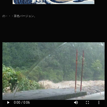
の・・・茶色バージョン。