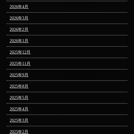
2026年4月
2026年3月
2026年2月
2026年1月
2025年12月
2025年11月
2025年9月
2025年8月
2025年5月
2025年4月
2025年3月
2025年2月