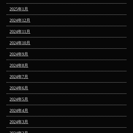
2025年1月
2024年12月
2024年11月
2024年10月
2024年9月
2024年8月
2024年7月
2024年6月
2024年5月
2024年4月
2024年3月