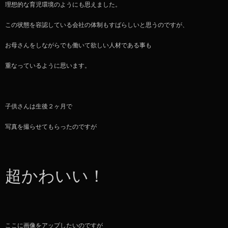
理想的な育児環境のようにも思えました。
この状態を容認している会社の体制もすばらしいと思うのですが、
お母さんをしながらでも働いて欲しい人材である事も
重なっているように思います。
子供さんは生後２ヶ月で
写真を撮らせてもらったのですが
超かわいい！
ここに画像をアップしたいのですが