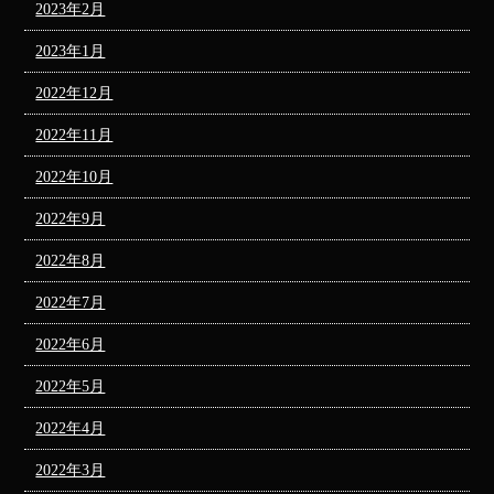
2023年2月
2023年1月
2022年12月
2022年11月
2022年10月
2022年9月
2022年8月
2022年7月
2022年6月
2022年5月
2022年4月
2022年3月