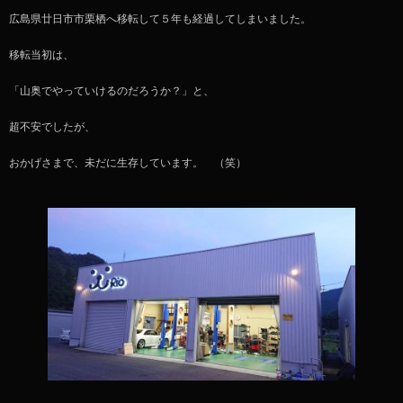
広島県廿日市市栗栖へ移転して５年も経過してしまいました。
移転当初は、
「山奥でやっていけるのだろうか？」と、
超不安でしたが、
おかげさまで、未だに生存しています。 （笑）