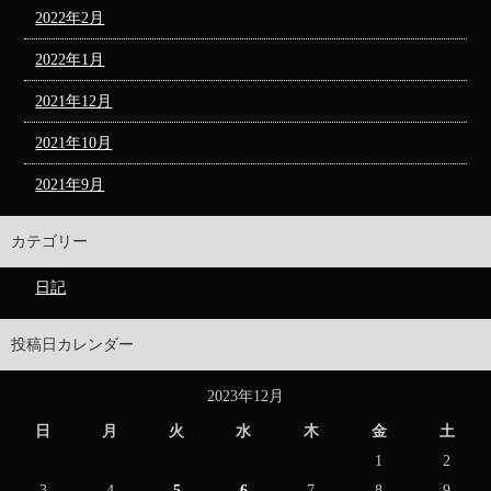
2022年2月
2022年1月
2021年12月
2021年10月
2021年9月
カテゴリー
日記
投稿日カレンダー
2023年12月
日
月
火
水
木
金
土
1
2
3
4
5
6
7
8
9