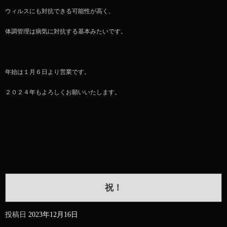
ウィルスにも対抗できる可能性が高く、
体調管理は病気に対抗する基本みたいです。
年始は１月６日より営業です。
２０２４年もよろしくお願いいたします。
祝！
投稿日
2023年12月16日