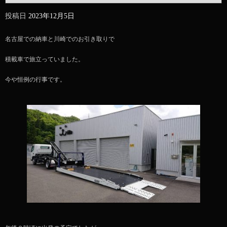
投稿日
2023年12月5日
名古屋での納車と川崎でのお引き取りで
積載車で旅立っていました。
今や恒例の行事です。