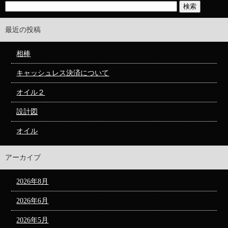
最近の投稿
相棒
キャッシュレス決済について
オイル２
設計図
オイル
アーカイブ
2026年8月
2026年6月
2026年5月