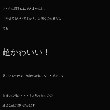
さすがに勝手にはできませんし、
「載せてもいいですか？」と聞くのも変だし、
でも
超かわいい！
見ているだけで、気持ちが軽くなった感じです。
お祝いに何か・・・？と思ったものの
適当な品が思い浮かばず