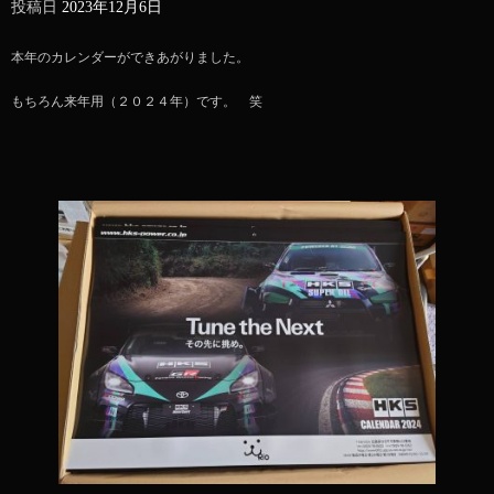
投稿日
2023年12月6日
本年のカレンダーができあがりました。
もちろん来年用（２０２４年）です。 笑