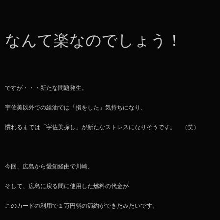
なんて楽なのでしょう！
ですが・・・新たな問題発生。
宇佐美以外での給油では「損をした」気持ちになり、
慣れるまでは「宇佐美探し」が新たなストレスになりそうです。 （笑）
今回、広島から愛知経由で川崎、
そして、広島に戻る間に使用した燃料の代金が
このカードの利用で１万円弱の節約ができたみたいです。