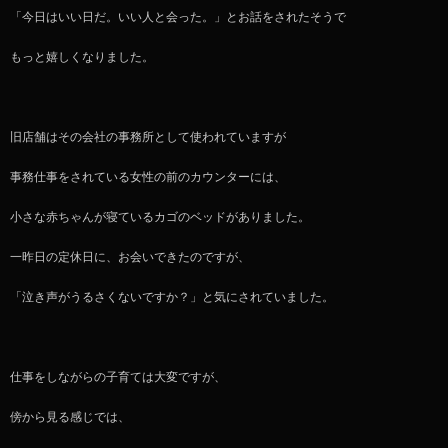
「今日はいい日だ。いい人と会った。」とお話をされたそうで
もっと嬉しくなりました。
旧店舗はその会社の事務所として使われていますが
事務仕事をされている女性の前のカウンターには、
小さな赤ちゃんが寝ているカゴのベッドがありました。
一昨日の定休日に、お会いできたのですが、
「泣き声がうるさくないですか？」と気にされていました。
仕事をしながらの子育ては大変ですが、
傍から見る感じでは、