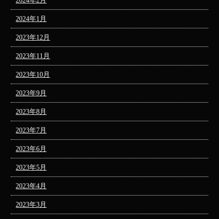
2024年2月
2024年1月
2023年12月
2023年11月
2023年10月
2023年9月
2023年8月
2023年7月
2023年6月
2023年5月
2023年4月
2023年3月