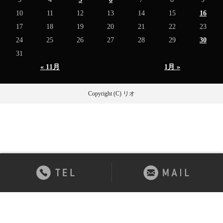
10
11
12
13
14
15
16
17
18
19
20
21
22
23
24
25
26
27
28
29
30
31
« 11月
1月 »
Copyright (C) リオ