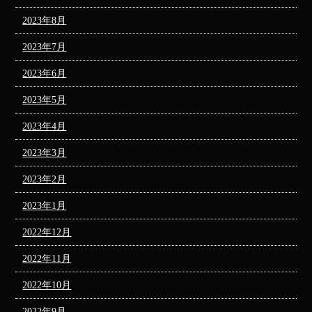
2023年8月
2023年7月
2023年6月
2023年5月
2023年4月
2023年3月
2023年2月
2023年1月
2022年12月
2022年11月
2022年10月
2022年9月