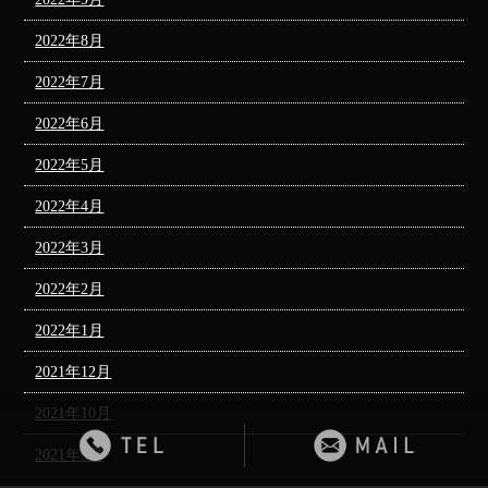
2022年8月
2022年7月
2022年6月
2022年5月
2022年4月
2022年3月
2022年2月
2022年1月
2021年12月
2021年10月
2021年9月