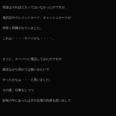
現金はそれほど入ってはいなかったのですが、
免許証やクレジットカード、キャッシュカードが
仲良く同梱されていました。
これは・・・・ヤバイかも・・・・。
すぐに、スーパーに電話してみたのですが
残念ながら預かりは無いみたいで、
やったかなぁ・・・と思いました。
その後、仕事をしつつ
財布の中にあったはずの伝票の内容を思い出して