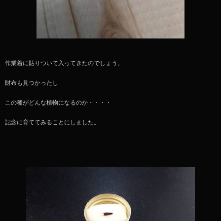
作業着に貼りついて入ってきたのでしょう。
財布も見つかったし
この種がどんな植物になるのか・・・・
記念に育ててみることにしました。