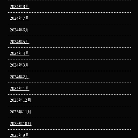
2024年8月
2024年7月
2024年6月
2024年5月
2024年4月
2024年3月
2024年2月
2024年1月
2023年12月
2023年11月
2023年10月
2023年9月