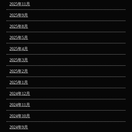
2025年11月
2025年9月
2025年8月
2025年5月
2025年4月
2025年3月
2025年2月
2025年1月
2024年12月
2024年11月
2024年10月
2024年9月