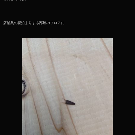
店舗奥の寝泊まりする部屋のフロアに