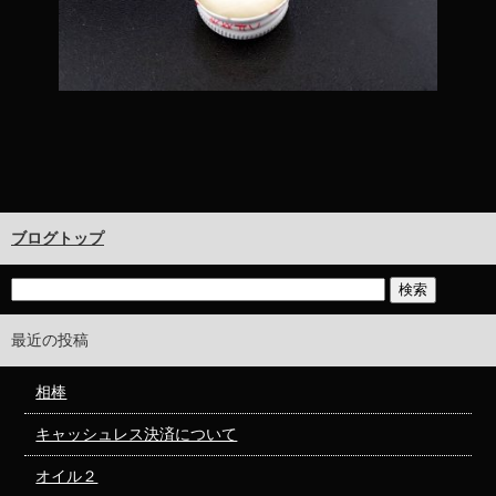
ブログトップ
最近の投稿
相棒
キャッシュレス決済について
オイル２