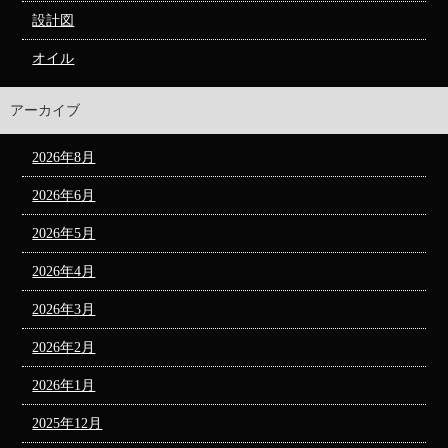
設計図
オイル
アーカイブ
2026年8月
2026年6月
2026年5月
2026年4月
2026年3月
2026年2月
2026年1月
2025年12月