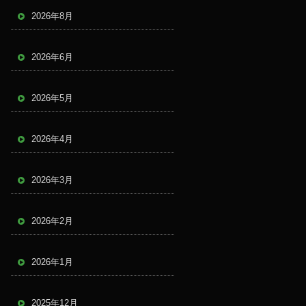
2026年8月
2026年6月
2026年5月
2026年4月
2026年3月
2026年2月
2026年1月
2025年12月