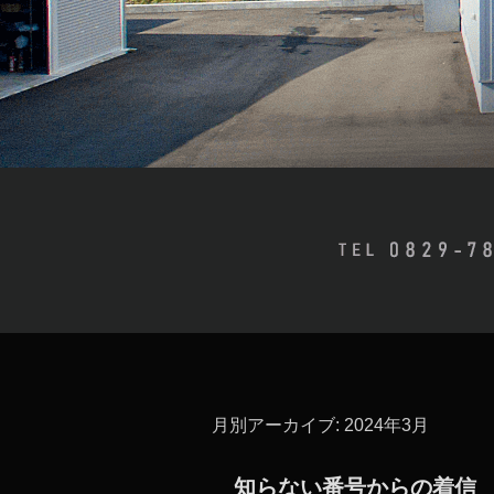
月別アーカイブ:
2024年3月
知らない番号からの着信