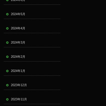
2024年5月
2024年4月
2024年3月
2024年2月
2024年1月
2023年12月
2023年11月