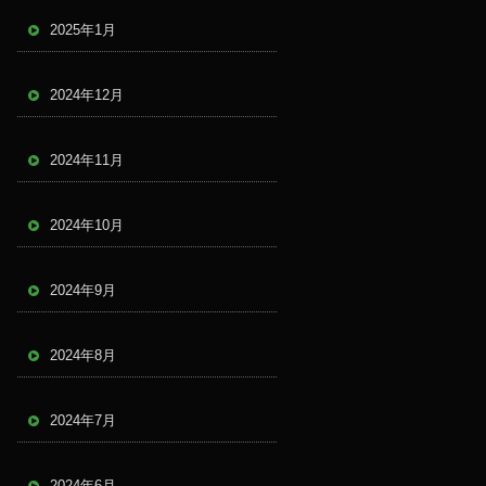
2025年1月
2024年12月
2024年11月
2024年10月
2024年9月
2024年8月
2024年7月
2024年6月