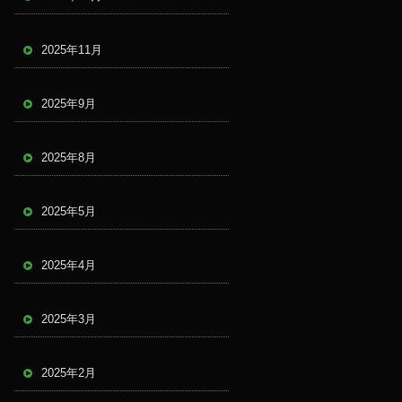
2025年11月
2025年9月
2025年8月
2025年5月
2025年4月
2025年3月
2025年2月