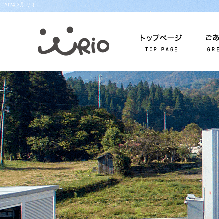
2024 3月|リオ