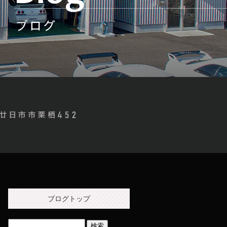
ブログトップ