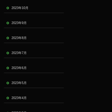
2023年10月
2023年9月
2023年8月
2023年7月
2023年6月
2023年5月
2023年4月