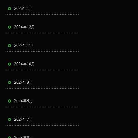
2025年1月
2024年12月
2024年11月
2024年10月
2024年9月
2024年8月
2024年7月
2024年6月