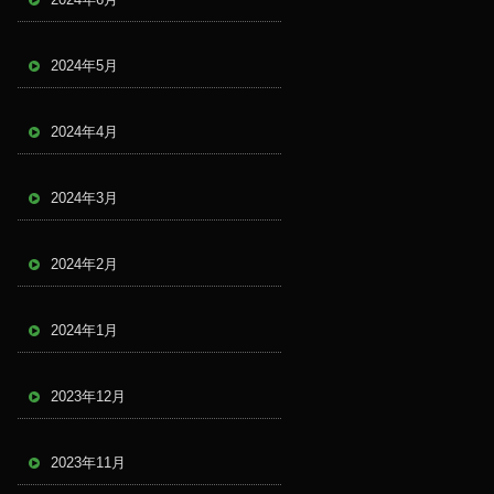
2024年5月
2024年4月
2024年3月
2024年2月
2024年1月
2023年12月
2023年11月