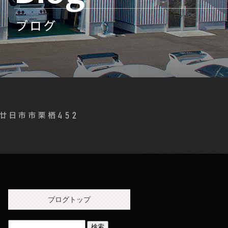
ブログトップ