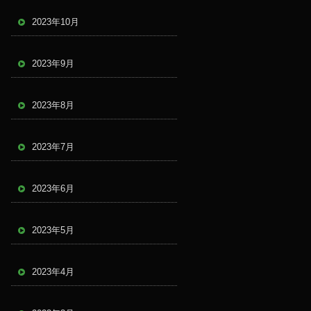
2023年10月
2023年9月
2023年8月
2023年7月
2023年6月
2023年5月
2023年4月