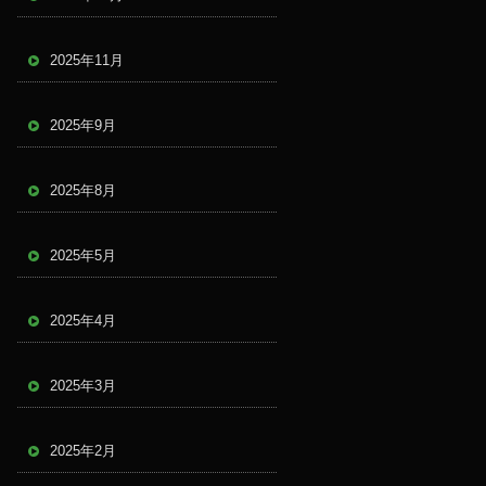
2025年11月
2025年9月
2025年8月
2025年5月
2025年4月
2025年3月
2025年2月