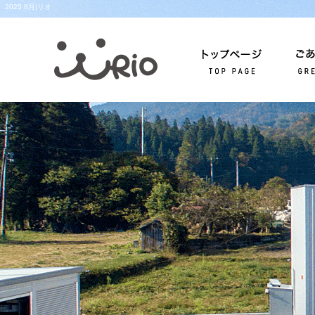
2025 8月|リオ