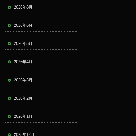
2026年8月
2026年6月
2026年5月
2026年4月
2026年3月
2026年2月
2026年1月
2025年12月