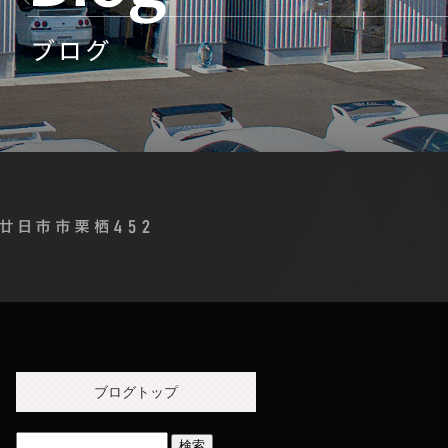
ブログトップ