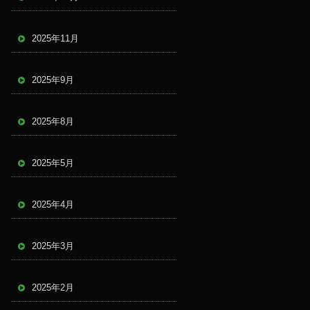
2025年11月
2025年9月
2025年8月
2025年5月
2025年4月
2025年3月
2025年2月