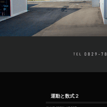
運動と数式２