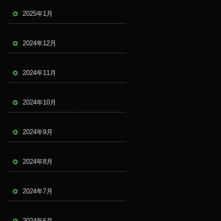
2025年1月
2024年12月
2024年11月
2024年10月
2024年9月
2024年8月
2024年7月
2024年6月