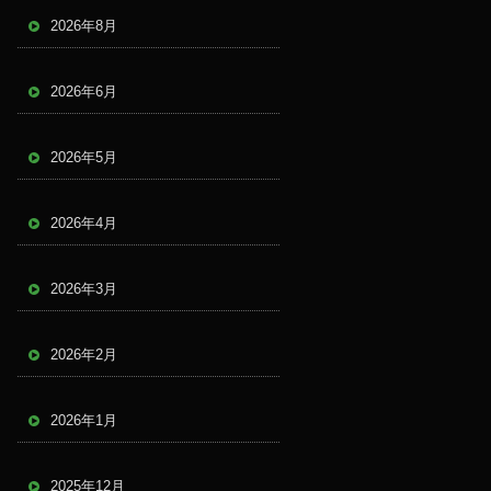
2026年8月
2026年6月
2026年5月
2026年4月
2026年3月
2026年2月
2026年1月
2025年12月