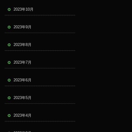
2023年10月
2023年9月
2023年8月
2023年7月
2023年6月
2023年5月
2023年4月