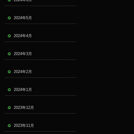
2024年5月
2024年4月
2024年3月
2024年2月
2024年1月
2023年12月
2023年11月