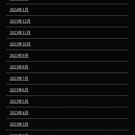
2024年1月
2023年12月
2023年11月
2023年10月
2023年9月
2023年8月
2023年7月
2023年6月
2023年5月
2023年4月
2023年3月