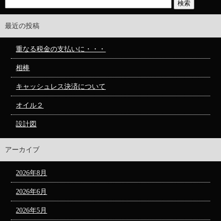
最近の投稿
重なる税金の支払いに・・・
相棒
キャッシュレス決済について
オイル２
設計図
アーカイブ
2026年8月
2026年6月
2026年5月