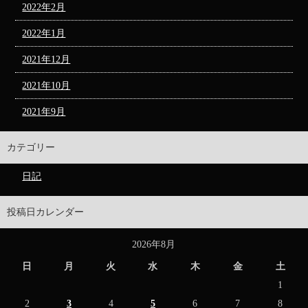
2022年2月
2022年1月
2021年12月
2021年10月
2021年9月
カテゴリー
日記
投稿日カレンダー
2026年8月
日
月
火
水
木
金
土
1
2
3
4
5
6
7
8