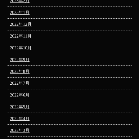
2023年2月
2023年1月
2022年12月
2022年11月
2022年10月
2022年9月
2022年8月
2022年7月
2022年6月
2022年5月
2022年4月
2022年3月