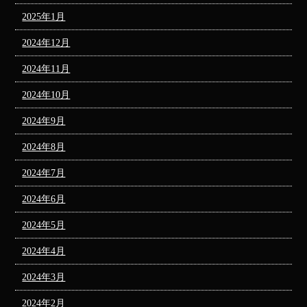
2025年1月
2024年12月
2024年11月
2024年10月
2024年9月
2024年8月
2024年7月
2024年6月
2024年5月
2024年4月
2024年3月
2024年2月