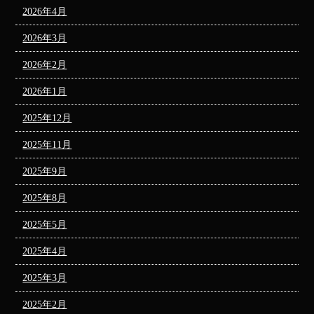
2026年4月
2026年3月
2026年2月
2026年1月
2025年12月
2025年11月
2025年9月
2025年8月
2025年5月
2025年4月
2025年3月
2025年2月