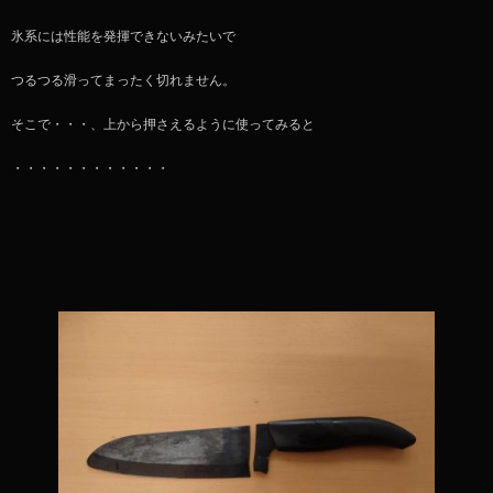
氷系には性能を発揮できないみたいで
つるつる滑ってまったく切れません。
そこで・・・、上から押さえるように使ってみると
・・・・・・・・・・・・