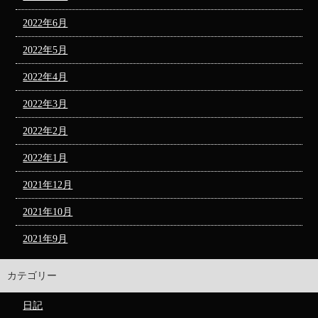
2022年6月
2022年5月
2022年4月
2022年3月
2022年2月
2022年1月
2021年12月
2021年10月
2021年9月
カテゴリー
日記