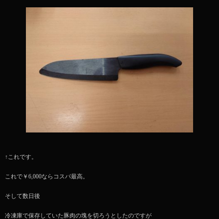
↑これです。
これで￥6,000ならコスパ最高。
そして数日後
冷凍庫で保存していた豚肉の塊を切ろうとしたのですが