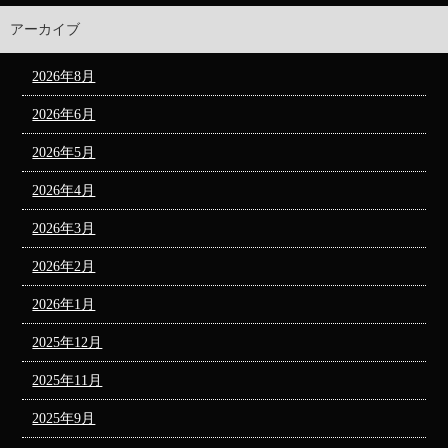
アーカイブ
2026年8月
2026年6月
2026年5月
2026年4月
2026年3月
2026年2月
2026年1月
2025年12月
2025年11月
2025年9月