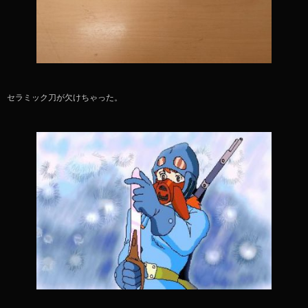
セラミック刀が欠けちゃった。