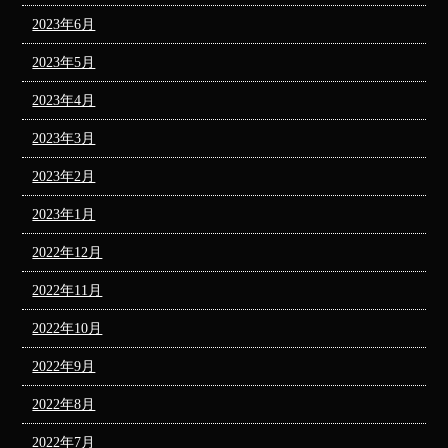
2023年6月
2023年5月
2023年4月
2023年3月
2023年2月
2023年1月
2022年12月
2022年11月
2022年10月
2022年9月
2022年8月
2022年7月