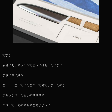
ですが、
店舗にあるキッチンで使うにはもったいない。
まさに豚に真珠。
と・・・思っていたところで見てしまったのが
京セラが作った包丁の動画ＣＭ。
これって、先のキセキと同じように