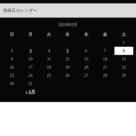
投稿日カレンダー
2026年8月
日
月
火
水
木
金
土
1
2
3
4
5
6
7
8
9
10
11
12
13
14
15
16
17
18
19
20
21
22
23
24
25
26
27
28
29
30
31
« 6月