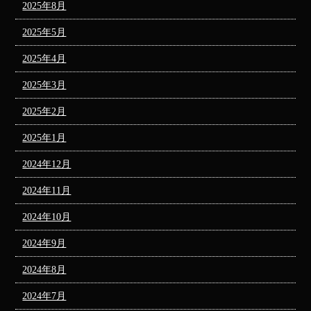
2025年8月
2025年5月
2025年4月
2025年3月
2025年2月
2025年1月
2024年12月
2024年11月
2024年10月
2024年9月
2024年8月
2024年7月