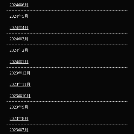
2024年6月
2024年5月
2024年4月
2024年3月
2024年2月
2024年1月
2023年12月
2023年11月
2023年10月
2023年9月
2023年8月
2023年7月