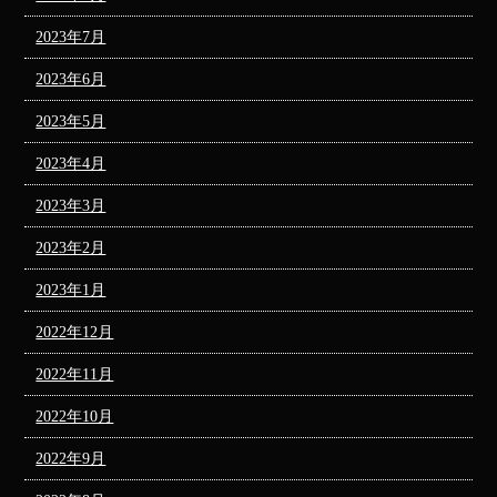
2023年7月
2023年6月
2023年5月
2023年4月
2023年3月
2023年2月
2023年1月
2022年12月
2022年11月
2022年10月
2022年9月