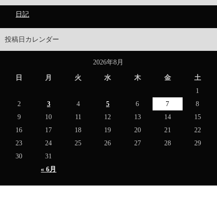
日記
投稿日カレンダー
2026年8月
日
月
火
水
木
金
土
1
2
3
4
5
6
7
8
9
10
11
12
13
14
15
16
17
18
19
20
21
22
23
24
25
26
27
28
29
30
31
« 6月