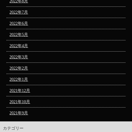
2022年8月
2022年7月
2022年6月
2022年5月
2022年4月
2022年3月
2022年2月
2022年1月
2021年12月
2021年10月
2021年9月
カテゴリー