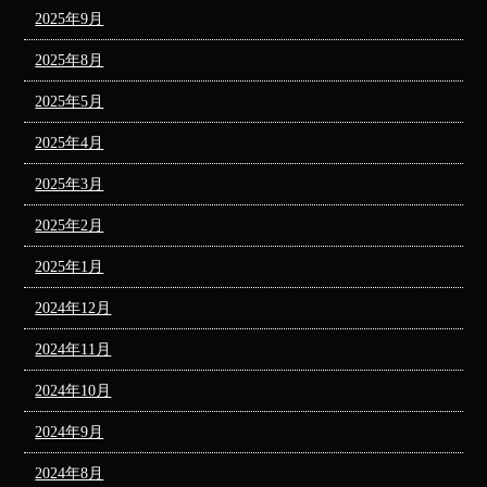
2025年9月
2025年8月
2025年5月
2025年4月
2025年3月
2025年2月
2025年1月
2024年12月
2024年11月
2024年10月
2024年9月
2024年8月