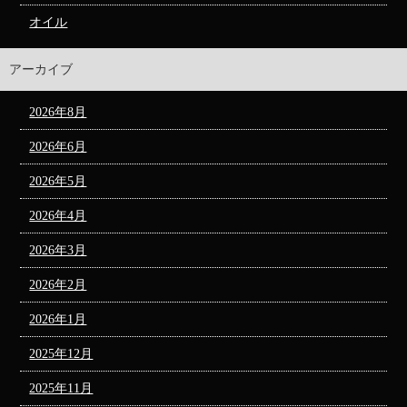
オイル
アーカイブ
2026年8月
2026年6月
2026年5月
2026年4月
2026年3月
2026年2月
2026年1月
2025年12月
2025年11月