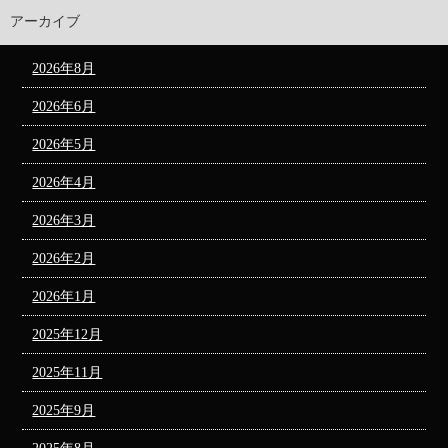
アーカイブ
2026年8月
2026年6月
2026年5月
2026年4月
2026年3月
2026年2月
2026年1月
2025年12月
2025年11月
2025年9月