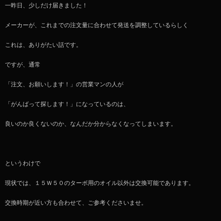
一昨日、少しだけ届きました！
メーカーが、これまでの注文量に合わせて発送を調整しているらしく
これは、ありがたい話です。
ですが、通常
「注文、お願いします！」の営業マンの人が
「がんばって探します！」になっているのは、
良いのか良くないのか、なんだか分からなくなってしまいます。
というわけで
現状では、１５Ｗ５０のターボ用のオイル以外は交換可能であります。
交換時期が近い方も合わせて、ご参考くださいませ。