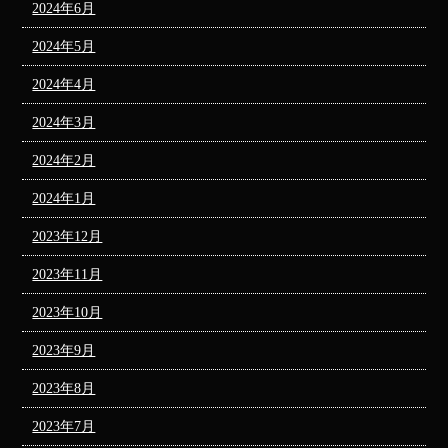
2024年6月
2024年5月
2024年4月
2024年3月
2024年2月
2024年1月
2023年12月
2023年11月
2023年10月
2023年9月
2023年8月
2023年7月