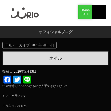
オフィシャルブログ
日別アーカイブ:
2026年5月13日
オイル
投稿日
2026年5月13日
Facebook
Twitter
Line
中東情勢でいろいろなものが入手できなくなって
ちょっと長いです。
こうなってみると、