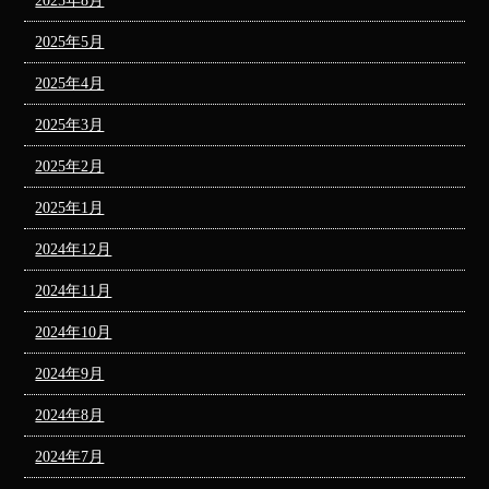
2025年8月
2025年5月
2025年4月
2025年3月
2025年2月
2025年1月
2024年12月
2024年11月
2024年10月
2024年9月
2024年8月
2024年7月