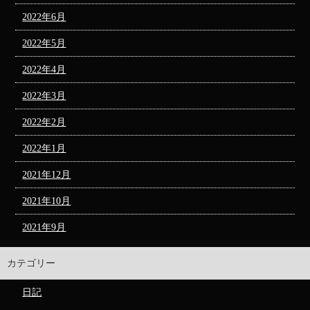
2022年6月
2022年5月
2022年4月
2022年3月
2022年2月
2022年1月
2021年12月
2021年10月
2021年9月
カテゴリー
日記