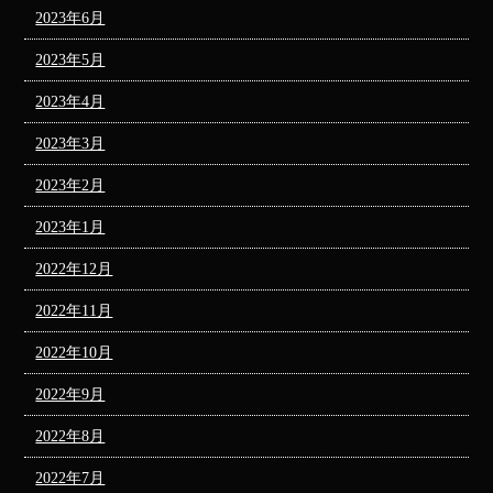
2023年6月
2023年5月
2023年4月
2023年3月
2023年2月
2023年1月
2022年12月
2022年11月
2022年10月
2022年9月
2022年8月
2022年7月