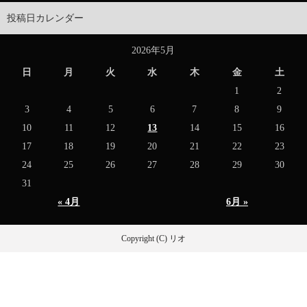
投稿日カレンダー
2026年5月
日
月
火
水
木
金
土
1
2
3
4
5
6
7
8
9
10
11
12
13
14
15
16
17
18
19
20
21
22
23
24
25
26
27
28
29
30
31
« 4月
6月 »
Copyright (C) リオ